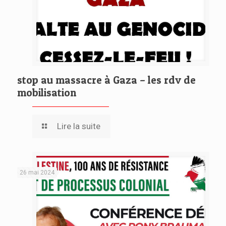
stop au massacre à Gaza – les rdv de
mobilisation
Lire la suite
26 mai 2024