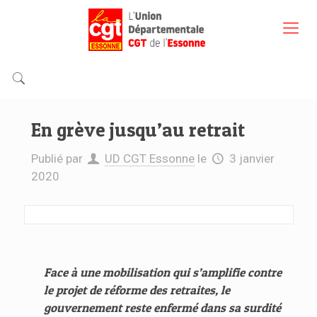
En grève jusqu’au retrait
Publié par
UD CGT Essonne
le
3 janvier
2020
Face à une mobilisation qui s’amplifie contre
le projet de réforme des retraites, le
gouvernement reste enfermé dans sa surdité