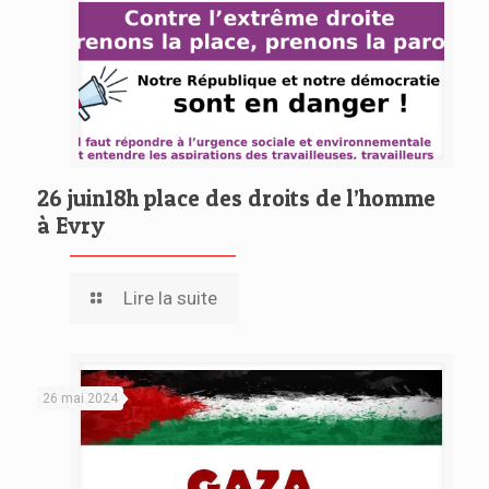
26 juin18h place des droits de l’homme
à Evry
Lire la suite
26 mai 2024