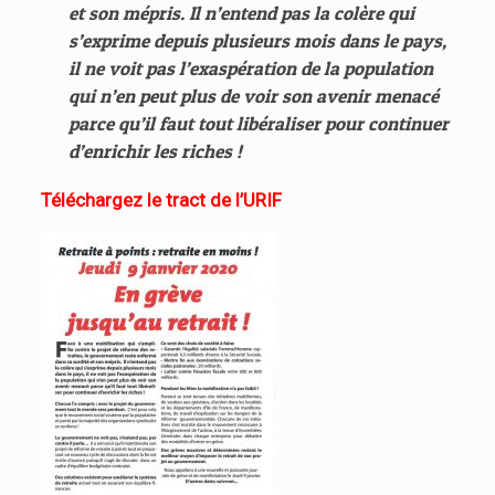
et son mépris. Il n’entend pas la colère qui
s’exprime depuis plusieurs mois dans le pays,
il ne voit pas l’exaspération de la population
qui n’en peut plus de voir son avenir menacé
parce qu’il faut tout libéraliser pour continuer
d’enrichir les riches !
Téléchargez le tract de l’URIF