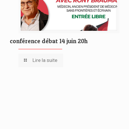
conférence débat 14 juin 20h
Lire la suite