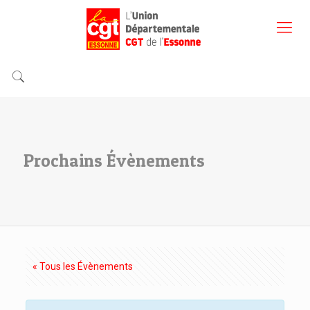
Prochains Évènements
« Tous les Évènements