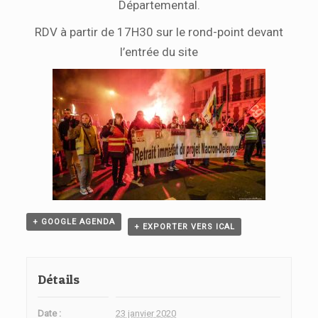
Départemental.
RDV à partir de 17H30 sur le rond-point devant
l’entrée du site
+ GOOGLE AGENDA
+ EXPORTER VERS ICAL
Détails
Date :
23 janvier 2020