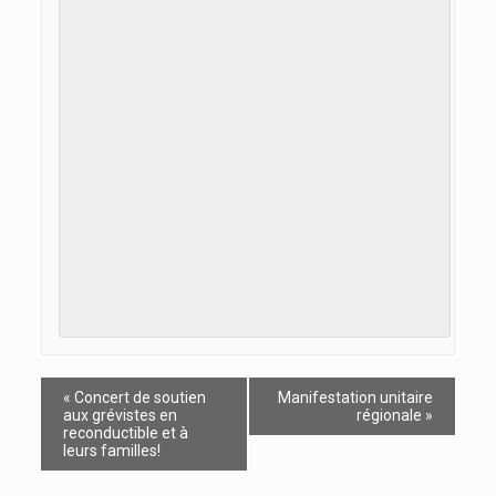
«
Concert de soutien
Manifestation unitaire
aux grévistes en
régionale
»
reconductible et à
leurs familles!