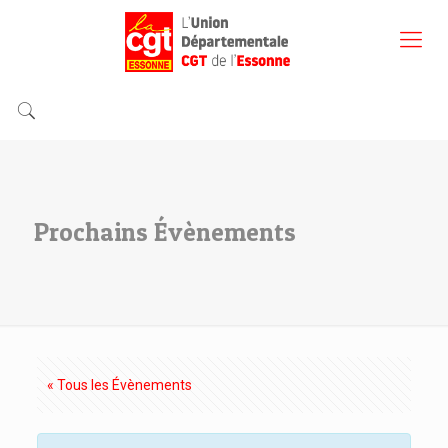
Prochains Évènements
« Tous les Évènements