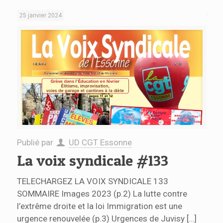
25 janvier 2024
Publié par
UD CGT Essonne
La voix syndicale #133
TELECHARGEZ LA VOIX SYNDICALE 133
SOMMAIRE Images 2023 (p.2) La lutte contre
l’extrême droite et la loi Immigration est une
urgence renouvelée (p.3) Urgences de Juvisy
[…]