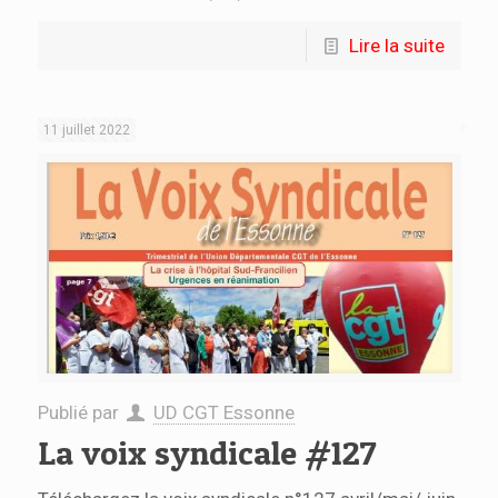
Lire la suite
11 juillet 2022
Publié par
UD CGT Essonne
La voix syndicale #127