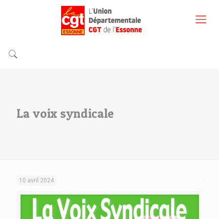
La voix syndicale
10 avril 2024