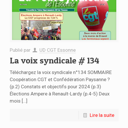
Publié par
UD CGT Essonne
La voix syndicale # 134
Téléchargez la voix syndicale n°134 SOMMAIRE
Coopération CGT et Confédération Paysanne ?
(p.2) Constats et objectifs pour 2024 (p.3)
Élections Ampere à Renault-Lardy (p.4-5) Deux
mois
[…]
Lire la suite