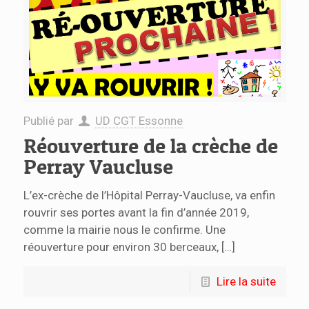
Publié par
UD CGT Essonne
Réouverture de la crèche de
Perray Vaucluse
L’ex-crèche de l’Hôpital Perray-Vaucluse, va enfin
rouvrir ses portes avant la fin d’année 2019,
comme la mairie nous le confirme. Une
réouverture pour environ 30 berceaux,
[…]
Lire la suite