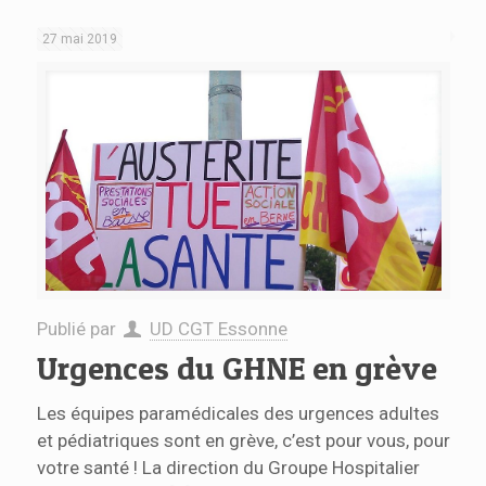
27 mai 2019
Publié par
UD CGT Essonne
Urgences du GHNE en grève
Les équipes paramédicales des urgences adultes
et pédiatriques sont en grève, c’est pour vous, pour
votre santé ! La direction du Groupe Hospitalier