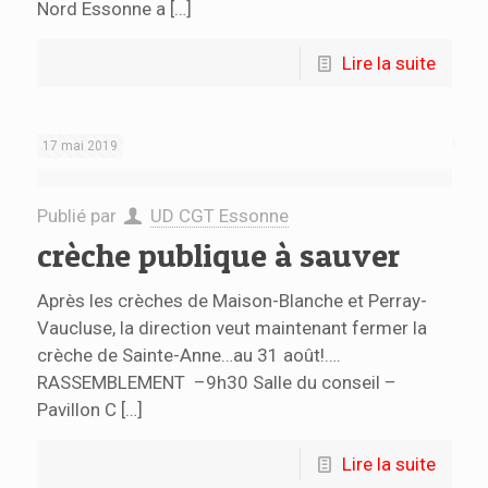
Nord Essonne a
[…]
Lire la suite
17 mai 2019
Publié par
UD CGT Essonne
crèche publique à sauver
Après les crèches de Maison-Blanche et Perray-
Vaucluse, la direction veut maintenant fermer la
crèche de Sainte-Anne…au 31 août!….
RASSEMBLEMENT –9h30 Salle du conseil –
Pavillon C
[…]
Lire la suite