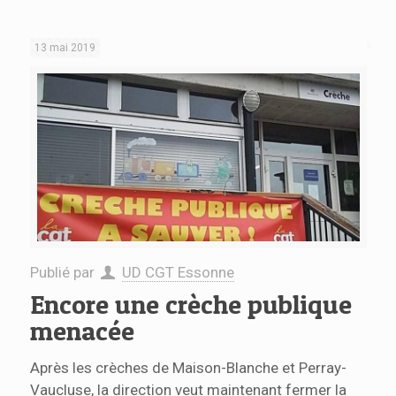
13 mai 2019
Publié par
UD CGT Essonne
Encore une crèche publique
menacée
Après les crèches de Maison-Blanche et Perray-
Vaucluse, la direction veut maintenant fermer la