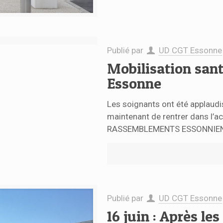
Publié par
UD CGT Essonne
Mobilisation san
Essonne
Les soignants ont été applaudi
maintenant de rentrer dans l’
RASSEMBLEMENTS ESSONNIE
Publié par
UD CGT Essonne
16 juin : Après le