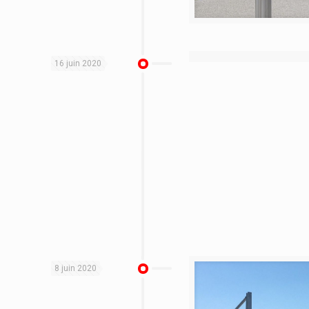
16 juin 2020
8 juin 2020