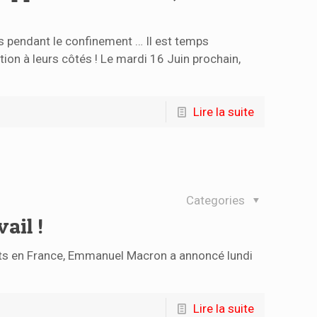
s pendant le confinement … Il est temps
tion à leurs côtés ! Le mardi 16 Juin prochain,
Lire la suite
Categories
ail !
rts en France, Emmanuel Macron a annoncé lundi
Lire la suite