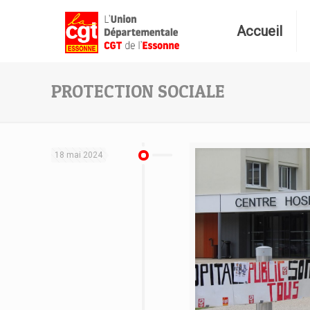
Accueil
PROTECTION SOCIALE
18 mai 2024