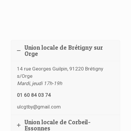
Union locale de Brétigny sur
Orge
14 rue Georges Guilpin, 91220 Brétigny
s/Orge
Mardi, jeudi 17h-19h
01 60 84 03 74
ulcgtby@gmail.com
Union locale de Corbeil-
Essonnes