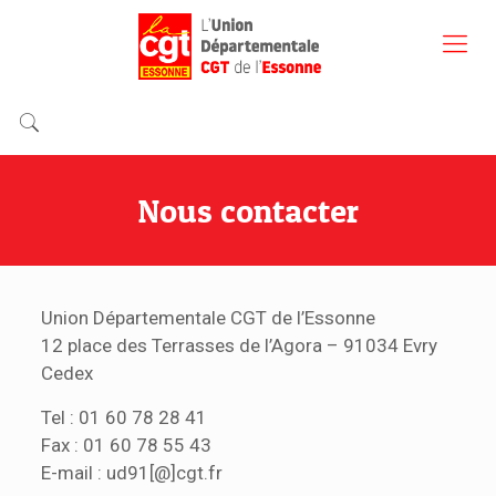
Nous contacter
Union Départementale CGT de l’Essonne
12 place des Terrasses de l’Agora – 91034 Evry
Cedex
Tel : 01 60 78 28 41
Fax : 01 60 78 55 43
E-mail : ud91[@]cgt.fr