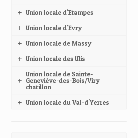
Union locale d'Etampes
Union locale d'Evry
Union locale de Massy
Union locale des Ulis
Union locale de Sainte-
Geneviève-des-Bois/Viry
chatillon
Union locale du Val-d'Yerres