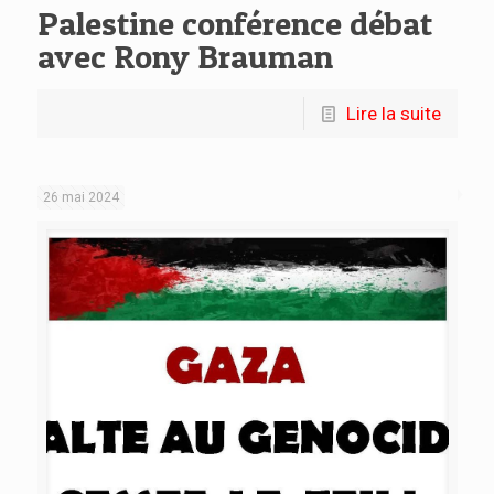
Palestine conférence débat
avec Rony Brauman
Lire la suite
26 mai 2024