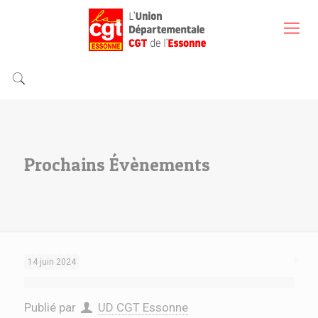
Prochains Évènements
14 juin 2024
Publié par
UD CGT Essonne