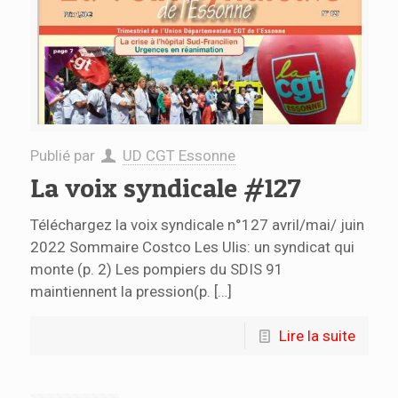
Publié par
UD CGT Essonne
La voix syndicale #127
Téléchargez la voix syndicale n°127 avril/mai/ juin
2022 Sommaire Costco Les Ulis: un syndicat qui
monte (p. 2) Les pompiers du SDIS 91
maintiennent la pression(p.
[…]
Lire la suite