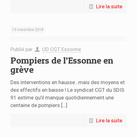
Lire la suite
13 novembre 2018
Publié par
UD CGT Essonne
Pompiers de l’Essonne en
grève
Des interventions en hausse…mais des moyens et
des effectifs en baisse ! Le syndicat CGT du SDIS
91 estime qu’il manque quotidiennement une
centaine de pompiers
[…]
Lire la suite