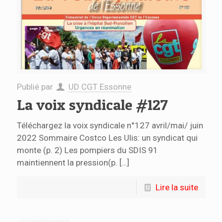
Publié par
UD CGT Essonne
La voix syndicale #127
Téléchargez la voix syndicale n°127 avril/mai/ juin
2022 Sommaire Costco Les Ulis: un syndicat qui
monte (p. 2) Les pompiers du SDIS 91
maintiennent la pression(p.
[…]
Lire la suite