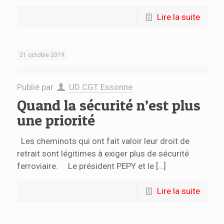
Lire la suite
21 octobre 2019
Publié par
UD CGT Essonne
Quand la sécurité n’est plus
une priorité
Les cheminots qui ont fait valoir leur droit de
retrait sont légitimes à exiger plus de sécurité
ferroviaire. Le président PEPY et le
[…]
Lire la suite